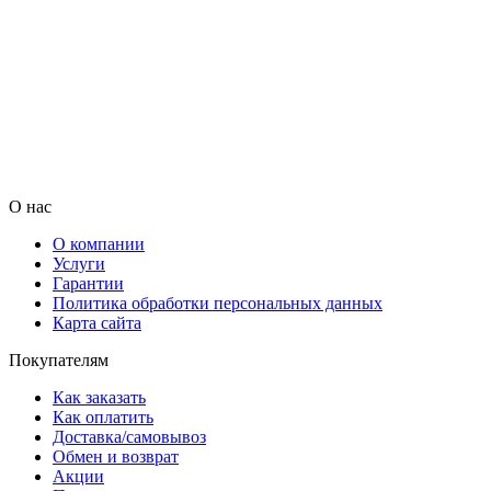
О нас
О компании
Услуги
Гарантии
Политика обработки персональных данных
Карта сайта
Покупателям
Как заказать
Как оплатить
Доставка/самовывоз
Обмен и возврат
Акции