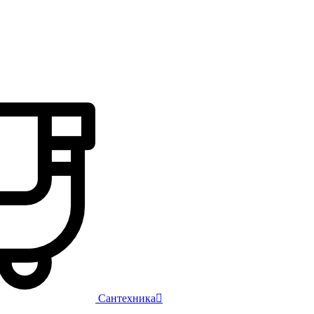
Сантехника
