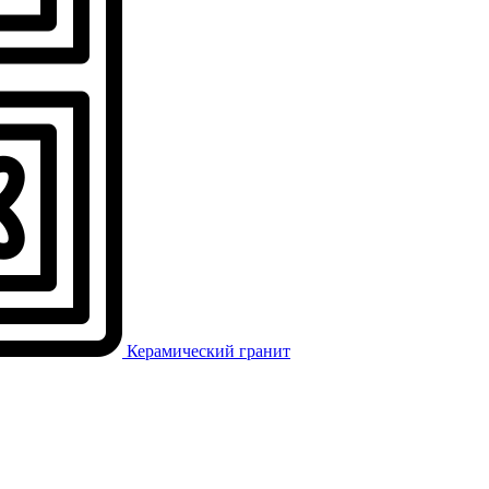
Керамический гранит