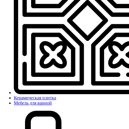
Керамическая плитка
Мебель для ванной