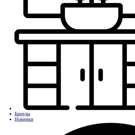
Бренды
Новинки