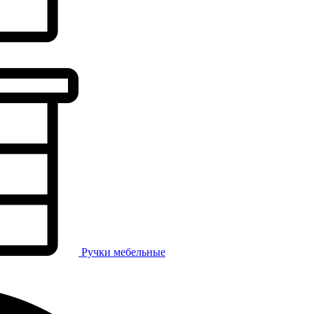
Ручки мебельные