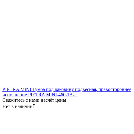
PIETRA MINI Тумба под раковину подвесная, правостороннее
исполнение PIETRA MINI-460-1A-...
Свяжитесь с нами насчёт цены
Нет в наличии
