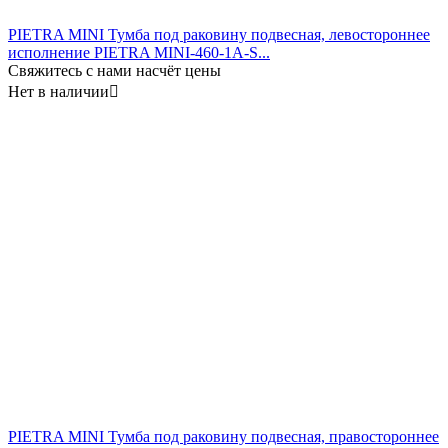
PIETRA MINI Тумба под раковину подвесная, левостороннее
исполнение PIETRA MINI-460-1A-S...
Свяжитесь с нами насчёт цены
Нет в наличии

PIETRA MINI Тумба под раковину подвесная, правостороннее