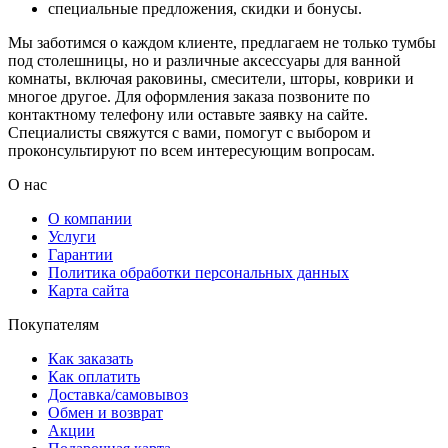
специальные предложения, скидки и бонусы.
Мы заботимся о каждом клиенте, предлагаем не только тумбы
под столешницы, но и различные аксессуары для ванной
комнаты, включая раковины, смесители, шторы, коврики и
многое другое. Для оформления заказа позвоните по
контактному телефону или оставьте заявку на сайте.
Специалисты свяжутся с вами, помогут с выбором и
проконсультируют по всем интересующим вопросам.
О нас
О компании
Услуги
Гарантии
Политика обработки персональных данных
Карта сайта
Покупателям
Как заказать
Как оплатить
Доставка/самовывоз
Обмен и возврат
Акции