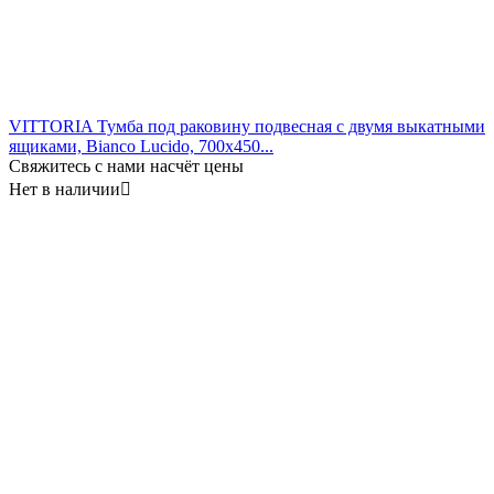
VITTORIA Тумба под раковину подвесная с двумя выкатными
ящиками, Bianco Lucido, 700x450...
Свяжитесь с нами насчёт цены
Нет в наличии
