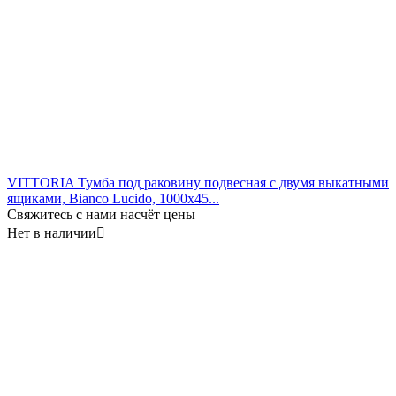
VITTORIA Тумба под раковину подвесная с двумя выкатными
ящиками, Bianco Lucido, 1000x45...
Свяжитесь с нами насчёт цены
Нет в наличии
