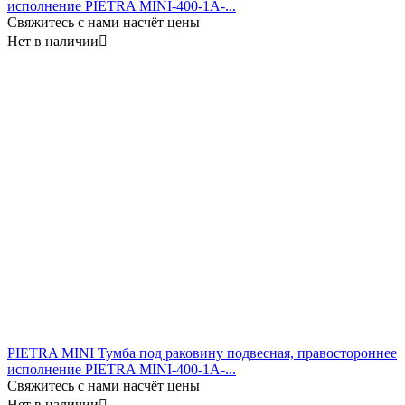
исполнение PIETRA MINI-400-1A-...
Свяжитесь с нами насчёт цены
Нет в наличии

PIETRA MINI Тумба под раковину подвесная, правостороннее
исполнение PIETRA MINI-400-1A-...
Свяжитесь с нами насчёт цены
Нет в наличии
