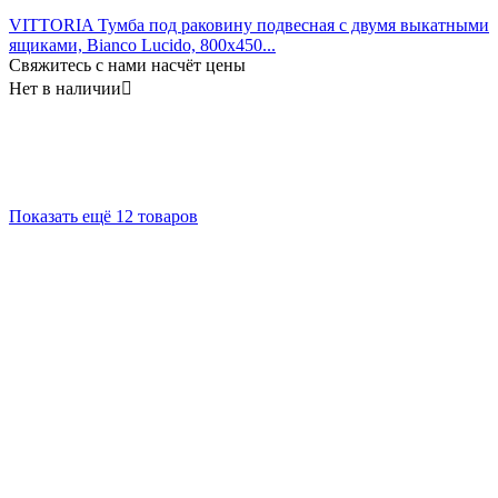
VITTORIA Тумба под раковину подвесная с двумя выкатными
ящиками, Bianco Lucido, 800x450...
Свяжитесь с нами насчёт цены
Нет в наличии

Показать ещё 12 товаров