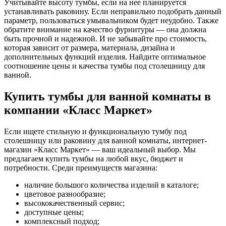
Учитывайте высоту тумбы, если на нее планируется
устанавливать раковину. Если неправильно подобрать данный
параметр, пользоваться умывальником будет неудобно. Также
обратите внимание на качество фурнитуры — она должна
быть прочной и надежной. И не забывайте про стоимость,
которая зависит от размера, материала, дизайна и
дополнительных функций изделия. Найдите оптимальное
соотношение цены и качества тумбы под столешницу для
ванной.
Купить тумбы для ванной комнаты в
компании «Класс Маркет»
Если ищете стильную и функциональную тумбу под
столешницу или раковину для ванной комнаты, интернет-
магазин «Класс Маркет» — ваш идеальный выбор. Мы
предлагаем купить тумбы на любой вкус, бюджет и
потребности. Среди преимуществ магазина:
наличие большого количества изделий в каталоге;
цветовое разнообразие;
высококачественный сервис;
доступные цены;
комплексный подход;