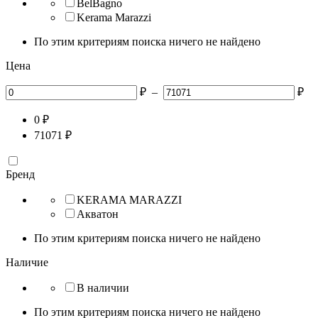
BelBagno
Kerama Marazzi
По этим критериям поиска ничего не найдено
Цена
₽
–
₽
0
₽
71071
₽
Бренд
KERAMA MARAZZI
Акватон
По этим критериям поиска ничего не найдено
Наличие
В наличии
По этим критериям поиска ничего не найдено