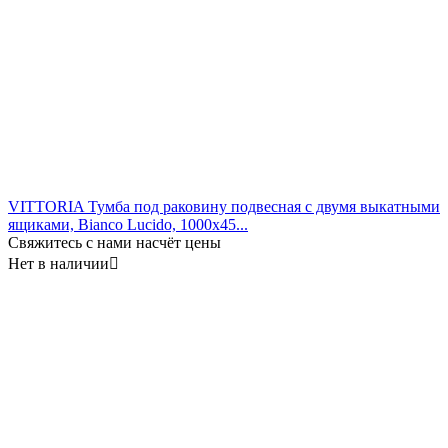
VITTORIA Тумба под раковину подвесная с двумя выкатными
ящиками, Bianco Lucido, 1000x45...
Свяжитесь с нами насчёт цены
Нет в наличии
