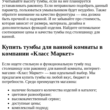
Учитывайте высоту тумбы, если на нее планируется
устанавливать раковину. Если неправильно подобрать данный
параметр, пользоваться умывальником будет неудобно. Также
обратите внимание на качество фурнитуры — она должна
быть прочной и надежной. И не забывайте про стоимость,
которая зависит от размера, материала, дизайна и
дополнительных функций изделия. Найдите оптимальное
соотношение цены и качества тумбы под столешницу для
ванной.
Купить тумбы для ванной комнаты в
компании «Класс Маркет»
Если ищете стильную и функциональную тумбу под
столешницу или раковину для ванной комнаты, интернет-
магазин «Класс Маркет» — ваш идеальный выбор. Мы
предлагаем купить тумбы на любой вкус, бюджет и
потребности. Среди преимуществ магазина:
наличие большого количества изделий в каталоге;
цветовое разнообразие;
высококачественный сервис;
доступные цены;
комплексный подход;