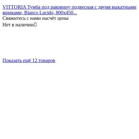
VITTORIA Тумба под раковину подвесная с двумя выкатными
ящиками, Bianco Lucido, 800x450...
Свяжитесь с нами насчёт цены
Нет в наличии

Показать ещё 12 товаров