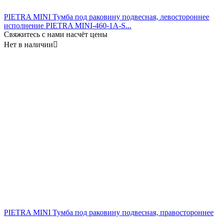
PIETRA MINI Тумба под раковину подвесная, левостороннее
исполнение PIETRA MINI-460-1A-S...
Свяжитесь с нами насчёт цены
Нет в наличии

PIETRA MINI Тумба под раковину подвесная, правостороннее