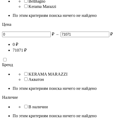
BelBagno
Kerama Marazzi
По этим критериям поиска ничего не найдено
Цена
₽
–
₽
0
₽
71071
₽
Бренд
KERAMA MARAZZI
Акватон
По этим критериям поиска ничего не найдено
Наличие
В наличии
По этим критериям поиска ничего не найдено