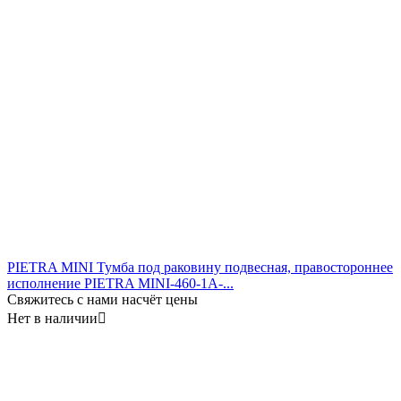
PIETRA MINI Тумба под раковину подвесная, правостороннее
исполнение PIETRA MINI-460-1A-...
Свяжитесь с нами насчёт цены
Нет в наличии
