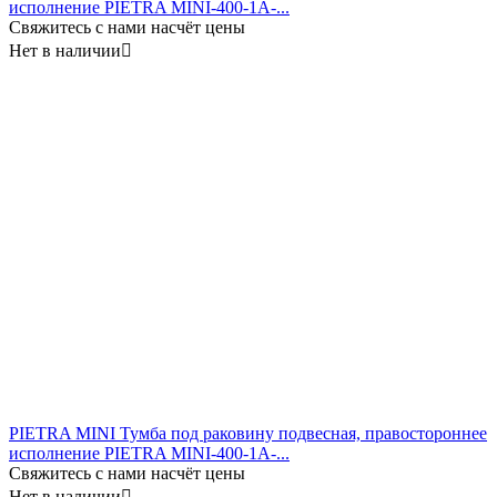
исполнение PIETRA MINI-400-1A-...
Свяжитесь с нами насчёт цены
Нет в наличии

PIETRA MINI Тумба под раковину подвесная, правостороннее
исполнение PIETRA MINI-400-1A-...
Свяжитесь с нами насчёт цены
Нет в наличии
