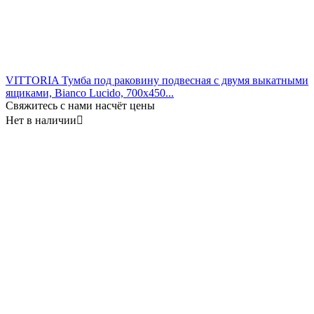
VITTORIA Тумба под раковину подвесная с двумя выкатными
ящиками, Bianco Lucido, 700x450...
Свяжитесь с нами насчёт цены
Нет в наличии
