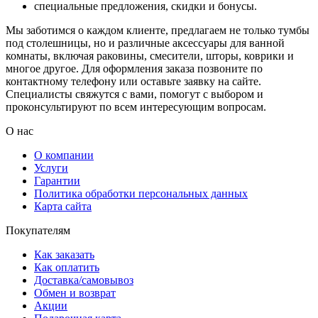
специальные предложения, скидки и бонусы.
Мы заботимся о каждом клиенте, предлагаем не только тумбы
под столешницы, но и различные аксессуары для ванной
комнаты, включая раковины, смесители, шторы, коврики и
многое другое. Для оформления заказа позвоните по
контактному телефону или оставьте заявку на сайте.
Специалисты свяжутся с вами, помогут с выбором и
проконсультируют по всем интересующим вопросам.
О нас
О компании
Услуги
Гарантии
Политика обработки персональных данных
Карта сайта
Покупателям
Как заказать
Как оплатить
Доставка/самовывоз
Обмен и возврат
Акции