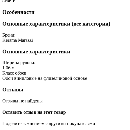
ответе
Особенности
Основные характеристики (все категории)
Бренд:
Kerama Marazzi
Основные характеристики
Ширина рулона:
1.06 м
Класс обоев:
Обои виниловые на флизелиновой основе
Отзывы
Отзывы не найдены
Оставить отзыв на этот товар
Поделитесь мнением с другими покупателями