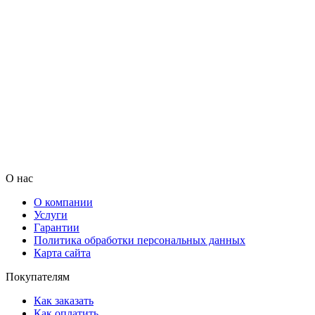
О нас
О компании
Услуги
Гарантии
Политика обработки персональных данных
Карта сайта
Покупателям
Как заказать
Как оплатить