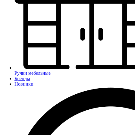
Ручки мебельные
Бренды
Новинки