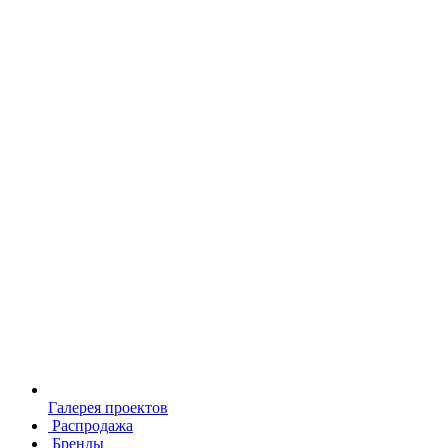
Галерея проектов
Распродажа
Бренды