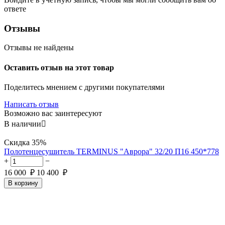
ответе
Отзывы
Отзывы не найдены
Оставить отзыв на этот товар
Поделитесь мнением с другими покупателями
Написать отзыв
Возможно вас заинтересуют
В наличии

Скидка
35%
Полотенцесушитель TERMINUS "Аврора" 32/20 П16 450*778
+
−
16 000
₽
10 400
₽
В корзину