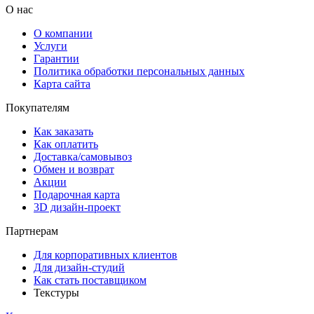
О нас
О компании
Услуги
Гарантии
Политика обработки персональных данных
Карта сайта
Покупателям
Как заказать
Как оплатить
Доставка/самовывоз
Обмен и возврат
Акции
Подарочная карта
3D дизайн-проект
Партнерам
Для корпоративных клиентов
Для дизайн-студий
Как стать поставщиком
Текстуры