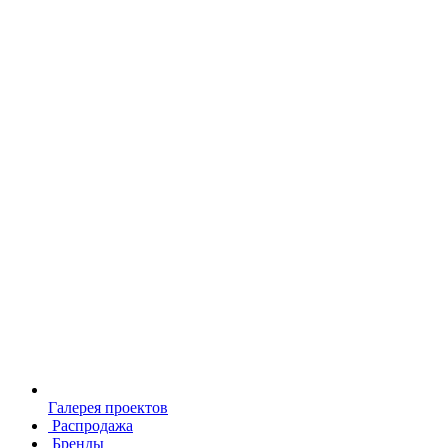
Галерея проектов
Распродажа
Бренды