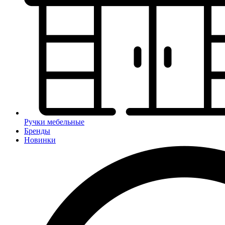
Ручки мебельные
Бренды
Новинки