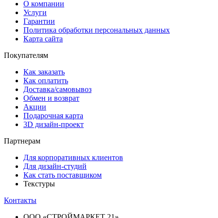
О компании
Услуги
Гарантии
Политика обработки персональных данных
Карта сайта
Покупателям
Как заказать
Как оплатить
Доставка/самовывоз
Обмен и возврат
Акции
Подарочная карта
3D дизайн-проект
Партнерам
Для корпоративных клиентов
Для дизайн-студий
Как стать поставщиком
Текстуры
Контакты
ООО «СТРОЙМАРКЕТ 21»