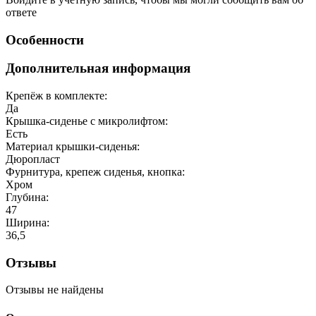
ответе
Особенности
Дополнительная информация
Крепёж в комплекте:
Да
Крышка-сиденье с микролифтом:
Есть
Материал крышки-сиденья:
Дюропласт
Фурнитура, крепеж сиденья, кнопка:
Хром
Глубина:
47
Ширина:
36,5
Отзывы
Отзывы не найдены