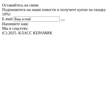
Оставайтесь на связи
Подпишитесь на наши новости и получите купон на скидку
10%!
E-mail
Напишите нам:
Мы в соцсетях:
(C) 2025. КЛАСС КЕРАМИК
Интернет-магазин плитки, сантехники, обоев в Томске