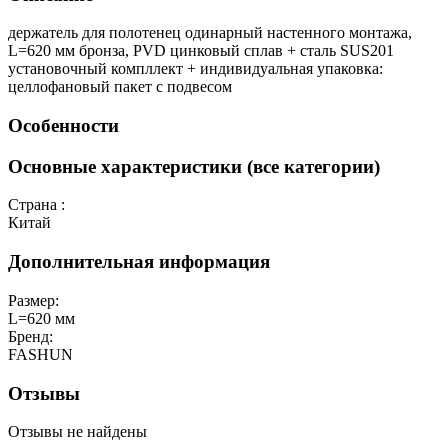
держатель для полотенец одинарный настенного монтажа,
L=620 мм бронза, PVD цинковый сплав + сталь SUS201
установочный компллект + индивидуальная упаковка:
целлофановый пакет с подвесом
Особенности
Основные характеристики (все категории)
Страна :
Китай
Дополнительная информация
Размер:
L=620 мм
Бренд:
FASHUN
Отзывы
Отзывы не найдены