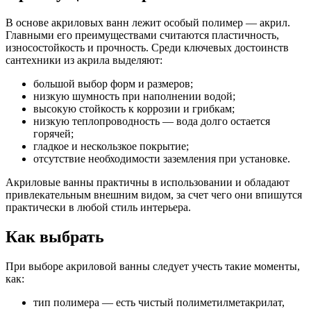
В основе акриловых ванн лежит особый полимер — акрил.
Главными его преимуществами считаются пластичность,
износостойкость и прочность. Среди ключевых достоинств
сантехники из акрила выделяют:
большой выбор форм и размеров;
низкую шумность при наполнении водой;
высокую стойкость к коррозии и грибкам;
низкую теплопроводность — вода долго остается
горячей;
гладкое и нескользкое покрытие;
отсутствие необходимости заземления при установке.
Акриловые ванны практичны в использовании и обладают
привлекательным внешним видом, за счет чего они впишутся
практически в любой стиль интерьера.
Как выбрать
При выборе акриловой ванны следует учесть такие моменты,
как:
тип полимера — есть чистый полиметилметакрилат,