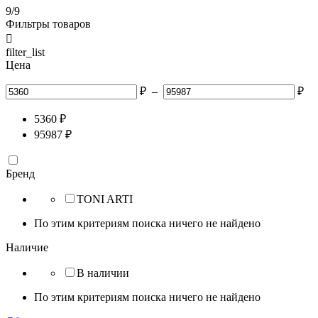
9/9
Фильтры товаров

filter_list
Цена
₽
–
₽
5360
₽
95987
₽
Бренд
TONI ARTI
По этим критериям поиска ничего не найдено
Наличие
В наличии
По этим критериям поиска ничего не найдено