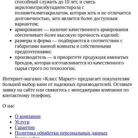
способный служить до 10 лет, и смесь
акрилонитрилбутадиенстирола с
полиметилметакрилатом, которая хоть и не отличается
долговечностью, зато является более доступным
вариантом;
армирование — наличие качественного армирования
обеспечивает более высокую прочность изделий;
размеры и форма — подбираются в соответствии с
габаритами ванной комнаты и собственными
предпочтениями;
производитель — в приоритете продукция именитых
брендов, которая изготавливается из качественного
сырья строго по технологии.
Интернет-магазин «Класс Маркет» предлагает покупателям
большой выбор ванн от надежных производителей. Оставьте
заявку на сайте или свяжитесь с менеджерами компании по
контактному телефону.
О нас
О компании
Услуги
Гарантии
Политика обработки персональных данных