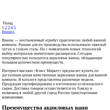
Назад
1
2
3
4
5
Вперед
Ванны — неотъемлемый атрибут практически любой ванной
комнаты. Раньше для их производства использовали тяжелый
чугун и гулкую сталь. Но с появлением новых технологий
выбор материалов значительно расширился. Сегодня
популярностью пользуются акриловые ванны, обладающие
большим количеством преимуществ.
Интернет-магазин «Класс Маркет» предлагает купить по
доступным ценам качественные акриловые ванны для ванной
комнаты. В каталоге представлены различные модели.
Продукция сертифицирована и изготовлена из безопасного
сырья. Доставка товаров осуществляется по Томску и
возможна в любой другой город России транспортными
компаниями.
Преимущества акриловых ванн