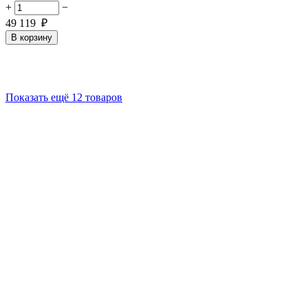
+
−
49 119
₽
В корзину
Показать ещё 12 товаров