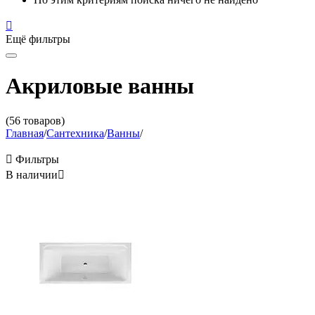

Ещё фильтры
Акриловые ванны
(56 товаров)
Главная
/
Сантехника
/
Ванны
/

Фильтры
В наличии
