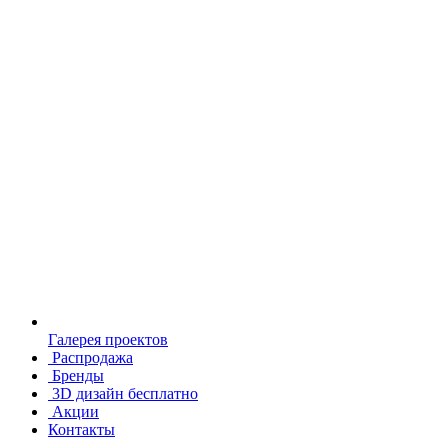
Галерея проектов
Распродажа
Бренды
3D дизайн бесплатно
Акции
Контакты