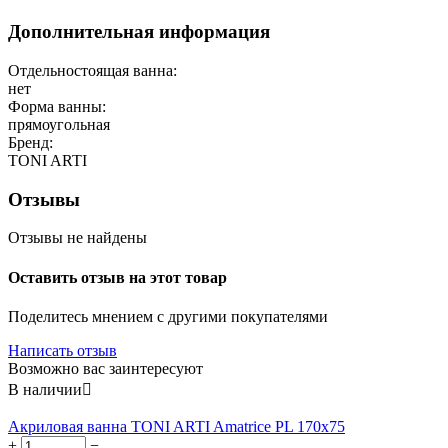
Дополнительная информация
Отдельностоящая ванна:
нет
Форма ванны:
прямоугольная
Бренд:
TONI ARTI
Отзывы
Отзывы не найдены
Оставить отзыв на этот товар
Поделитесь мнением с другими покупателями
Написать отзыв
Возможно вас заинтересуют
В наличии

Акриловая ванна TONI ARTI Amatrice PL 170x75
+
−