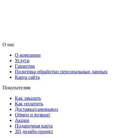
О нас
О компании
Услуги
Гарантии
Политика обработки персональных данных
Карта сайта
Покупателям
Как заказать
Как оплатить
Доставка/самовывоз
Обмен и возврат
Акции
Подарочная карта
3D дизайн-проект