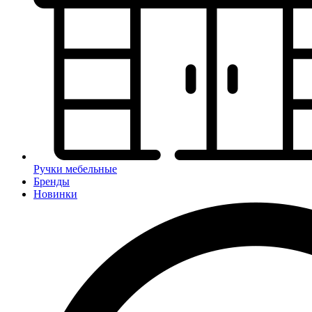
Ручки мебельные
Бренды
Новинки