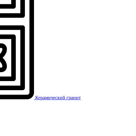
Керамический гранит