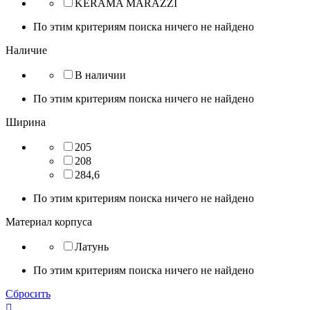
KERAMA MARAZZI
По этим критериям поиска ничего не найдено
Наличие
В наличии
По этим критериям поиска ничего не найдено
Ширина
205
208
284,6
По этим критериям поиска ничего не найдено
Материал корпуса
Латунь
По этим критериям поиска ничего не найдено
Сбросить
