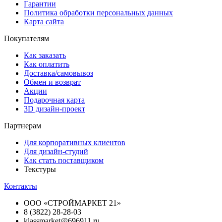
Гарантии
Политика обработки персональных данных
Карта сайта
Покупателям
Как заказать
Как оплатить
Доставка/самовывоз
Обмен и возврат
Акции
Подарочная карта
3D дизайн-проект
Партнерам
Для корпоративных клиентов
Для дизайн-студий
Как стать поставщиком
Текстуры
Контакты
ООО «СТРОЙМАРКЕТ 21»
8 (3822) 28-28-03
klassmarket@696911.ru