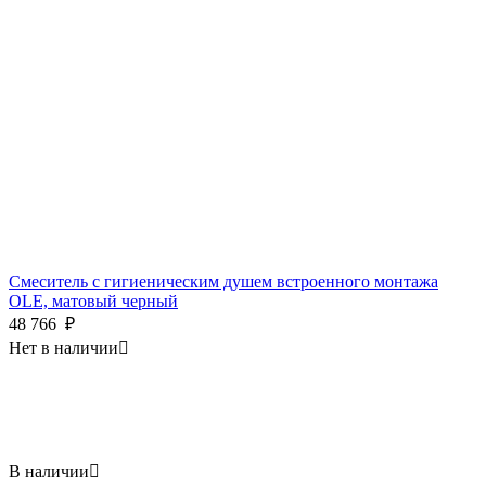
Смеситель с гигиеническим душем встроенного монтажа
OLE, матовый черный
48 766
₽
Нет в наличии

В наличии
