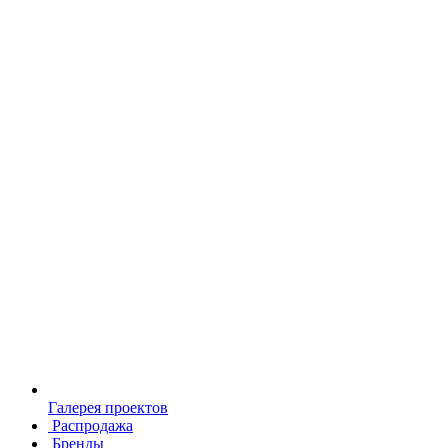
Галерея проектов
Распродажа
Бренды