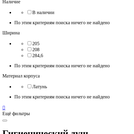
Наличие
В наличии
По этим критериям поиска ничего не найдено
Ширина
205
208
284,6
По этим критериям поиска ничего не найдено
Материал корпуса
Латунь
По этим критериям поиска ничего не найдено

Ещё фильтры
Гигиенический душ