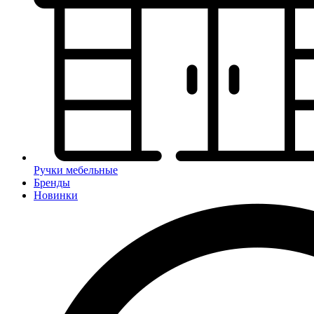
Ручки мебельные
Бренды
Новинки