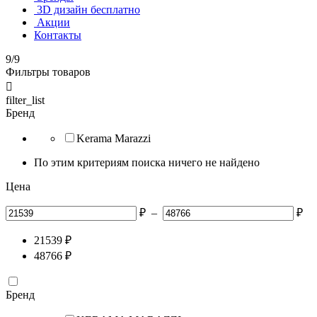
3D дизайн бесплатно
Акции
Контакты
9/9
Фильтры товаров

filter_list
Бренд
Kerama Marazzi
По этим критериям поиска ничего не найдено
Цена
₽
–
₽
21539
₽
48766
₽
Бренд