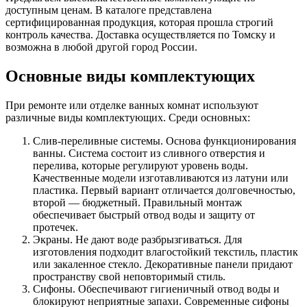
доступным ценам. В каталоге представлена
сертифицированная продукция, которая прошла строгий
контроль качества. Доставка осуществляется по Томску и
возможна в любой другой город России.
Основные виды комплектующих
При ремонте или отделке ванных комнат используют
различные виды комплектующих. Среди основных:
Слив-переливные системы. Основа функционирования
ванны. Система состоит из сливного отверстия и
перелива, которые регулируют уровень воды.
Качественные модели изготавливаются из латуни или
пластика. Первый вариант отличается долговечностью,
второй — бюджетный. Правильный монтаж
обеспечивает быстрый отвод воды и защиту от
протечек.
Экраны. Не дают воде разбрызгиваться. Для
изготовления подходит влагостойкий текстиль, пластик
или закаленное стекло. Декоративные панели придают
пространству свой неповторимый стиль.
Сифоны. Обеспечивают гигиеничный отвод воды и
блокируют неприятные запахи. Современные сифоны