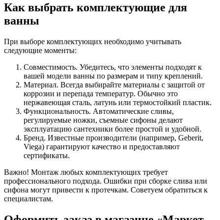
Как выбрать комплектующие для
ванны
При выборе комплектующих необходимо учитывать
следующие моменты:
Совместимость. Убедитесь, что элементы подходят к
вашей модели ванны по размерам и типу креплений.
Материал. Всегда выбирайте материалы с защитой от
коррозии и перепада температур. Обычно это
нержавеющая сталь, латунь или термостойкий пластик.
Функциональность. Автоматические сливы,
регулируемые ножки, съемные сифоны делают
эксплуатацию сантехники более простой и удобной.
Бренд. Известные производители (например, Geberit,
Viega) гарантируют качество и предоставляют
сертификаты.
Важно! Монтаж любых комплектующих требует
профессионального подхода. Ошибки при сборке слива или
сифона могут привести к протечкам. Советуем обратиться к
специалистам.
Оформить заказ в магазине «Маркет