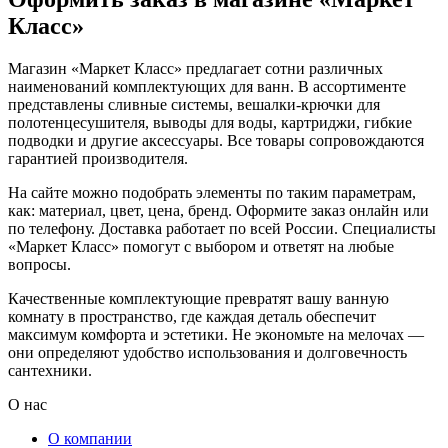
Класс»
Магазин «Маркет Класс» предлагает сотни различных
наименований комплектующих для ванн. В ассортименте
представлены сливные системы, вешалки-крючки для
полотенцесушителя, выводы для воды, картриджи, гибкие
подводки и другие аксессуары. Все товары сопровождаются
гарантией производителя.
На сайте можно подобрать элементы по таким параметрам,
как: материал, цвет, цена, бренд. Оформите заказ онлайн или
по телефону. Доставка работает по всей России. Специалисты
«Маркет Класс» помогут с выбором и ответят на любые
вопросы.
Качественные комплектующие превратят вашу ванную
комнату в пространство, где каждая деталь обеспечит
максимум комфорта и эстетики. Не экономьте на мелочах —
они определяют удобство использования и долговечность
сантехники.
О нас
О компании