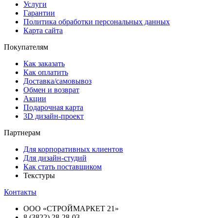
Услуги
Гарантии
Политика обработки персональных данных
Карта сайта
Покупателям
Как заказать
Как оплатить
Доставка/самовывоз
Обмен и возврат
Акции
Подарочная карта
3D дизайн-проект
Партнерам
Для корпоративных клиентов
Для дизайн-студий
Как стать поставщиком
Текстуры
Контакты
ООО «СТРОЙМАРКЕТ 21»
8 (3822) 28-28-03