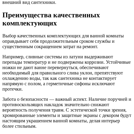
внешний вид сантехники.
Преимущества качественных
комплектующих
Выбор качественных комплектующих для ванной комнаты
оправдывает себя продолжительным сроком службы и
существенным сокращением затрат на ремонт.
Например, сливные системы из латуни выдерживают
перепады температур и не подвержены коррозии. Устойчивые
ножки не дают ванне перевернуться, обеспечивают
необходимый для правильного слива уклон, препятствуют
охлаждению воды, так как сантехника не контактирует
напрямую с полом, а герметичные сифоны исключают
протечки.
Забота о безопасности — важный аспект. Наличие поручней и
противоскользящих накладок значительно снижают
вероятность получения травм. С эстетической точки зрения,
хромированные элементы и защитные экраны с декором будут
настоящим украшением ванной комнаты, делая интерьер
более стильным.