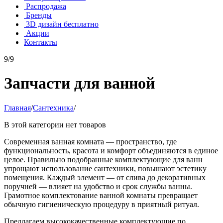
Распродажа
Бренды
3D дизайн бесплатно
Акции
Контакты
9/9
Запчасти для ванной
Главная
/
Сантехника
/
В этой категории нет товаров
Современная ванная комната — пространство, где
функциональность, красота и комфорт объединяются в единое
целое. Правильно подобранные комплектующие для ванн
упрощают использование сантехники, повышают эстетику
помещения. Каждый элемент — от слива до декоративных
поручней — влияет на удобство и срок службы ванны.
Грамотное комплектование ванной комнаты превращает
обычную гигиеническую процедуру в приятный ритуал.
Предлагаем высококачественные комплектующие по