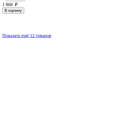
1 868
₽
В корзину
Показать ещё 12 товаров