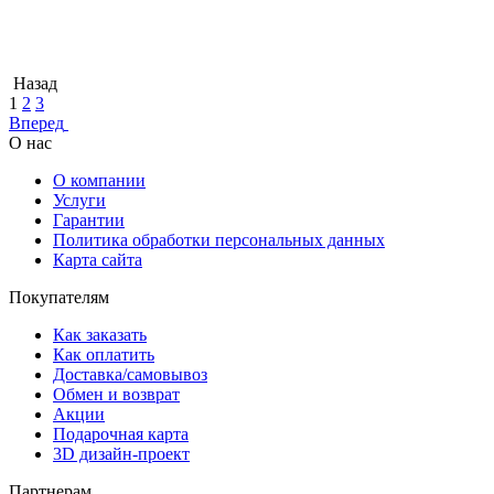
Назад
1
2
3
Вперед
О нас
О компании
Услуги
Гарантии
Политика обработки персональных данных
Карта сайта
Покупателям
Как заказать
Как оплатить
Доставка/самовывоз
Обмен и возврат
Акции
Подарочная карта
3D дизайн-проект
Партнерам