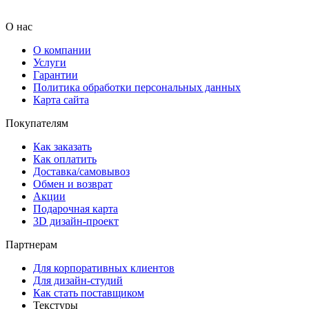
О нас
О компании
Услуги
Гарантии
Политика обработки персональных данных
Карта сайта
Покупателям
Как заказать
Как оплатить
Доставка/самовывоз
Обмен и возврат
Акции
Подарочная карта
3D дизайн-проект
Партнерам
Для корпоративных клиентов
Для дизайн-студий
Как стать поставщиком
Текстуры