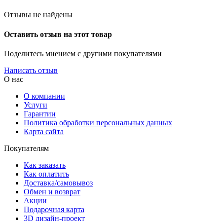
Отзывы не найдены
Оставить отзыв на этот товар
Поделитесь мнением с другими покупателями
Написать отзыв
О нас
О компании
Услуги
Гарантии
Политика обработки персональных данных
Карта сайта
Покупателям
Как заказать
Как оплатить
Доставка/самовывоз
Обмен и возврат
Акции
Подарочная карта
3D дизайн-проект