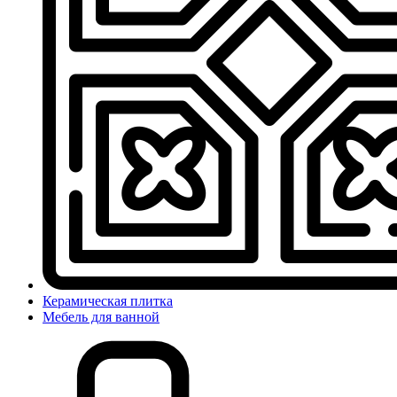
Керамическая плитка
Мебель для ванной