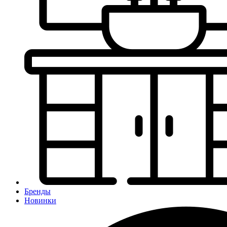
Бренды
Новинки