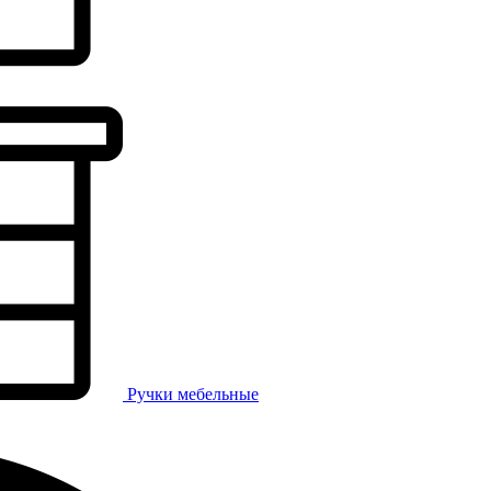
Ручки мебельные