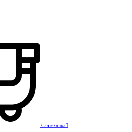
Сантехника
