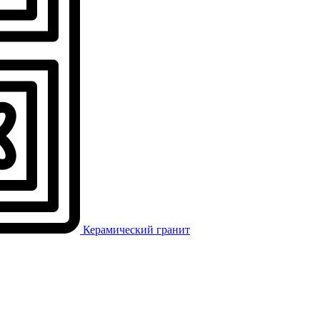
Керамический гранит