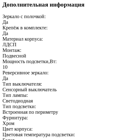
Дополнительная информация
Зеркало с полочкой:
Да
Крепёж в комплекте:
Да
Материал корпуса:
ЛДСП
Монтаж:
Подвесной
Мощность подсветки,Вт:
10
Реверсивное зеркало:
Да
Тип выключателя:
Сенсорный выключатель
Тип лампы:
Светодиодная
Тип подсветки:
Встроенная по периметру
Фурнитура:
Хром
Цвет корпуса:
Цветовая температура подсветки: