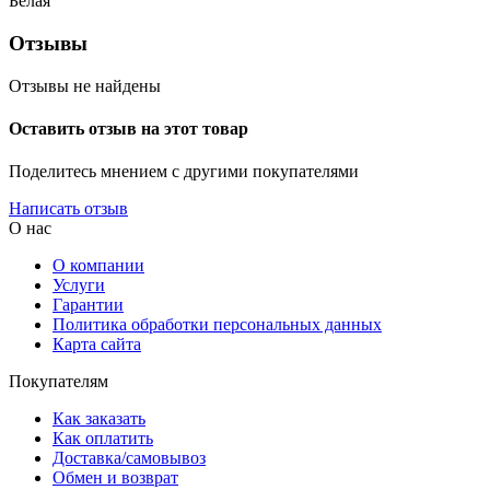
Белая
Отзывы
Отзывы не найдены
Оставить отзыв на этот товар
Поделитесь мнением с другими покупателями
Написать отзыв
О нас
О компании
Услуги
Гарантии
Политика обработки персональных данных
Карта сайта
Покупателям
Как заказать
Как оплатить
Доставка/самовывоз
Обмен и возврат