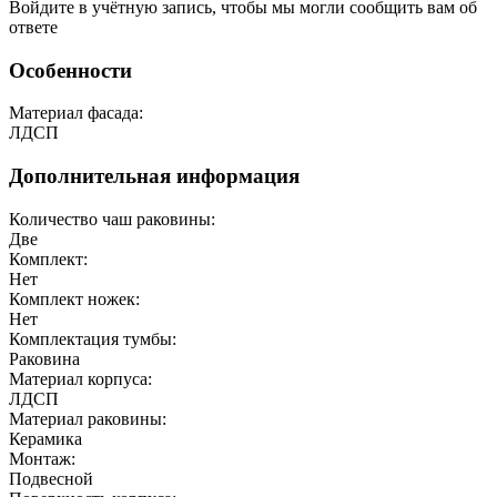
Войдите в учётную запись, чтобы мы могли сообщить вам об
ответе
Особенности
Материал фасада:
ЛДСП
Дополнительная информация
Количество чаш раковины:
Две
Комплект:
Нет
Комплект ножек:
Нет
Комплектация тумбы:
Раковина
Материал корпуса:
ЛДСП
Материал раковины:
Керамика
Монтаж:
Подвесной