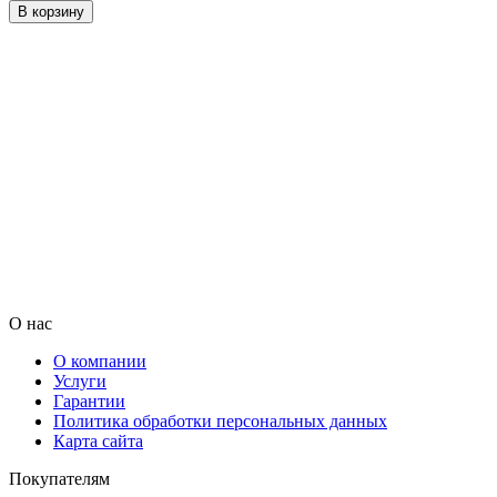
В корзину
О нас
О компании
Услуги
Гарантии
Политика обработки персональных данных
Карта сайта
Покупателям