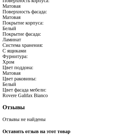
Поверхность корпуса:
Матовая
Поверхность фасада:
Матовая
Покрытие корпуса:
Белый
Покрытие фасада:
Ламинат
Система хранения:
С ящиками
Фурнитура:
Хром
Цвет поддона:
Матовая
Цвет раковины:
Белый
Цвет фасада мебели:
Rovere Galifax Bianco
Отзывы
Отзывы не найдены
Оставить отзыв на этот товар