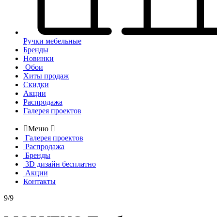
Ручки мебельные
Бренды
Новинки
Обои
Хиты продаж
Скидки
Акции
Распродажа
Галерея проектов

Меню

Галерея проектов
Распродажа
Бренды
3D дизайн бесплатно
Акции
Контакты
9/9