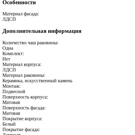
Особенности
Материал фасада:
ЛДСП
Дополнительная информация
Количество чаш раковины:
Одна
Комплект:
Нет
Материал корпуса:
ЛДСП
Материал раковины:
Керамика, искусственный камень
Монтаж:
Подвесной
Поверхность корпуса:
Матовая
Поверхность фасада:
Матовая
Покрытие корпуса:
Белый
Покрытие фасада:
Ламинат