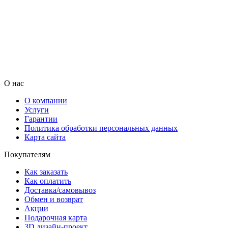
О нас
О компании
Услуги
Гарантии
Политика обработки персональных данных
Карта сайта
Покупателям
Как заказать
Как оплатить
Доставка/самовывоз
Обмен и возврат
Акции
Подарочная карта
3D дизайн-проект