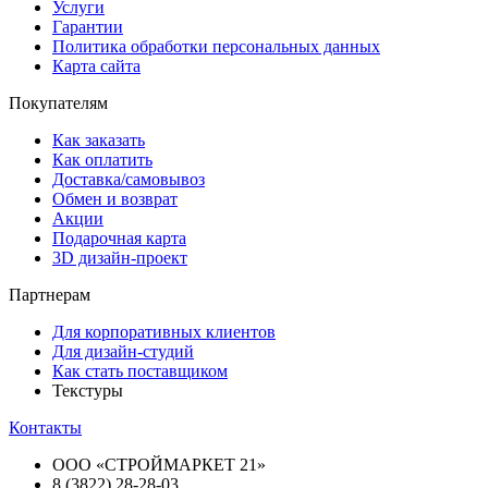
Услуги
Гарантии
Политика обработки персональных данных
Карта сайта
Покупателям
Как заказать
Как оплатить
Доставка/самовывоз
Обмен и возврат
Акции
Подарочная карта
3D дизайн-проект
Партнерам
Для корпоративных клиентов
Для дизайн-студий
Как стать поставщиком
Текстуры
Контакты
ООО «СТРОЙМАРКЕТ 21»
8 (3822) 28-28-03