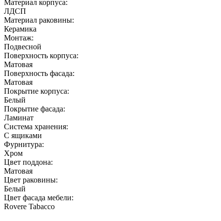
Материал корпуса:
ЛДСП
Материал раковины:
Керамика
Монтаж:
Подвесной
Поверхность корпуса:
Матовая
Поверхность фасада:
Матовая
Покрытие корпуса:
Белый
Покрытие фасада:
Ламинат
Система хранения:
С ящиками
Фурнитура:
Хром
Цвет поддона:
Матовая
Цвет раковины:
Белый
Цвет фасада мебели:
Rovere Tabacco