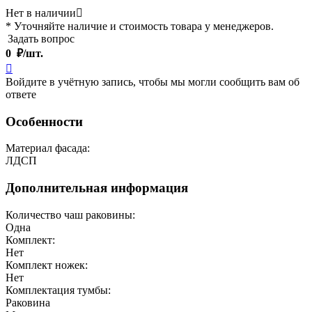
Нет в наличии

* Уточняйте наличие и стоимость товара у менеджеров.
Задать вопрос
0
₽/шт.

Войдите в учётную запись, чтобы мы могли сообщить вам об
ответе
Особенности
Материал фасада:
ЛДСП
Дополнительная информация
Количество чаш раковины:
Одна
Комплект:
Нет
Комплект ножек:
Нет
Комплектация тумбы:
Раковина