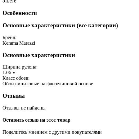
ответе
Особенности
Основные характеристики (все категории)
Бренд:
Kerama Marazzi
Основные характеристики
Ширина рулона:
1.06 м
Класс обоев:
Обои виниловые на флизелиновой основе
Отзывы
Отзывы не найдены
Оставить отзыв на этот товар
Поделитесь мнением с другими покупателями