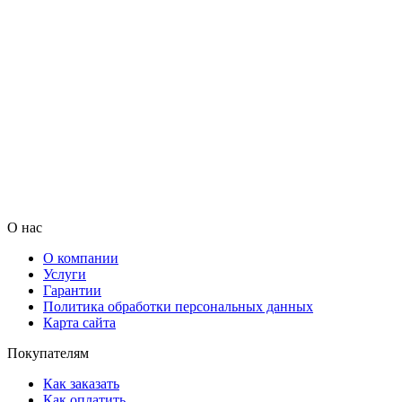
О нас
О компании
Услуги
Гарантии
Политика обработки персональных данных
Карта сайта
Покупателям
Как заказать
Как оплатить