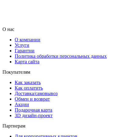
О нас
О компании
Услуги
Гарантии
Политика обработки персональных данных
Карта сайта
Покупателям
Как заказать
Как оплатить
Доставка/самовывоз
Обмен и возврат
Акции
Подарочная карта
3D дизайн-проект
Партнерам
Для корпоративных клиентов