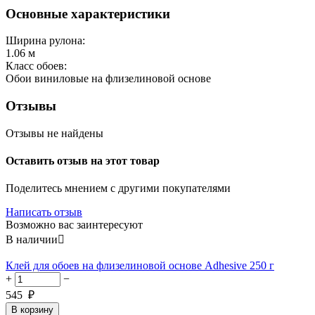
Основные характеристики
Ширина рулона:
1.06 м
Класс обоев:
Обои виниловые на флизелиновой основе
Отзывы
Отзывы не найдены
Оставить отзыв на этот товар
Поделитесь мнением с другими покупателями
Написать отзыв
Возможно вас заинтересуют
В наличии

Клей для обоев на флизелиновой основе Adhesive 250 г
+
−
545
₽
В корзину