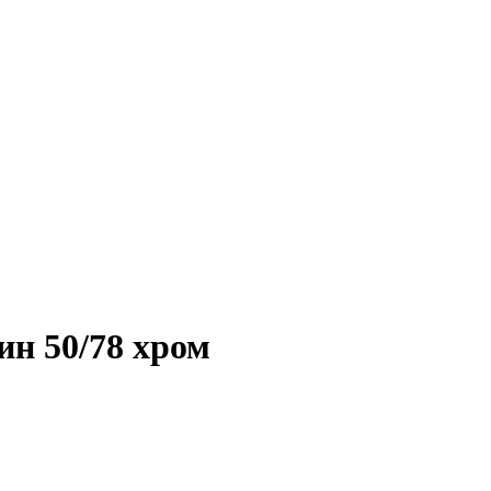
ин 50/78 хром