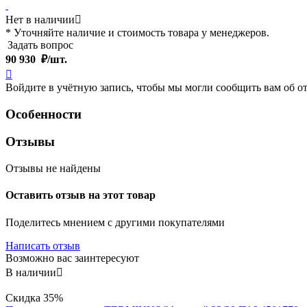
Нет в наличии

* Уточняйте наличие и стоимость товара у менеджеров.
Задать вопрос
90 930
₽/шт.

Войдите в учётную запись, чтобы мы могли сообщить вам об о
Особенности
Отзывы
Отзывы не найдены
Оставить отзыв на этот товар
Поделитесь мнением с другими покупателями
Написать отзыв
Возможно вас заинтересуют
В наличии

Скидка
35%