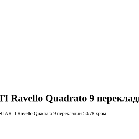
 Ravello Quadrato 9 переклад
 ARTI Ravello Quadrato 9 перекладин 50/78 хром