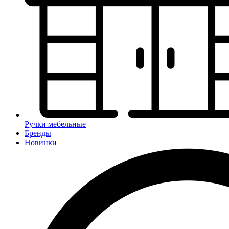
Ручки мебельные
Бренды
Новинки