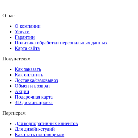
О нас
О компании
Услуги
Гарантии
Политика обработки персональных данных
Карта сайта
Покупателям
Как заказать
Как оплатить
Доставка/самовывоз
Обмен и возврат
Акции
Подарочная карта
3D дизайн-проект
Партнерам
Для корпоративных клиентов
Для дизайн-студий
Как стать поставщиком