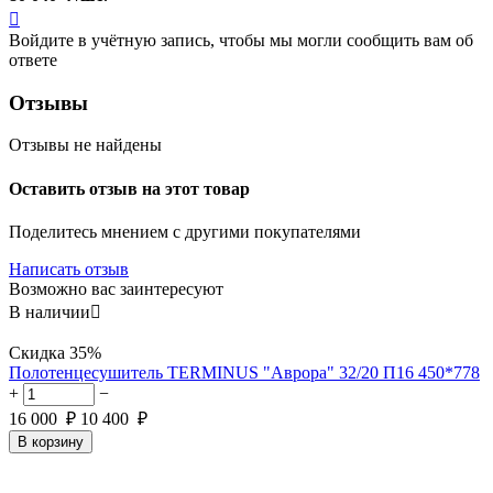

Войдите в учётную запись, чтобы мы могли сообщить вам об
ответе
Отзывы
Отзывы не найдены
Оставить отзыв на этот товар
Поделитесь мнением с другими покупателями
Написать отзыв
Возможно вас заинтересуют
В наличии

Скидка
35%
Полотенцесушитель TERMINUS "Аврора" 32/20 П16 450*778
+
−
16 000
₽
10 400
₽
В корзину