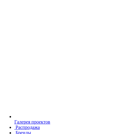
Галерея проектов
Распродажа
Бренды