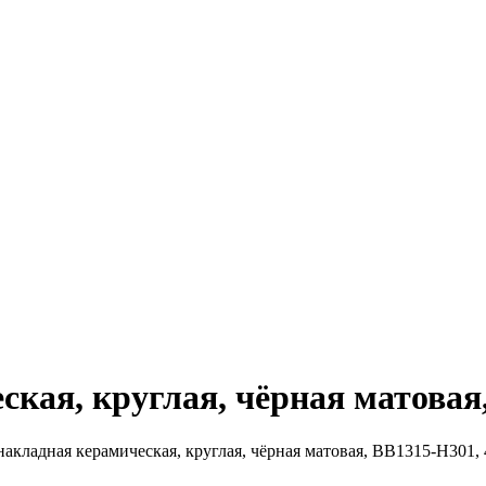
кая, круглая, чёрная матовая
накладная керамическая, круглая, чёрная матовая, BB1315-H301,