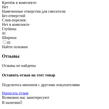
Крепёж в комплекте:
Нет
Намеченные отверстия для смесителя:
Без отверстий
Слив-перелив:
Нет в комплекте
Глубина:
41
Ширина:
41
Найти похожие
Отзывы
Отзывы не найдены
Оставить отзыв на этот товар
Поделитесь мнением с другими покупателями
Написать отзыв
Возможно вас заинтересуют
В наличии
