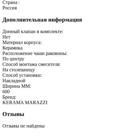
Страна :
Россия
Дополнительная информация
Донный клапан в комплекте:
Нет
Материал корпуса:
Керамика
Расположение чаши раковины:
По центру
Способ монтажа смесителя:
На столешницу
Способ установки:
Накладной
Ширина ММ:
600
Бренд:
KERAMA MARAZZI
Отзывы
Отзывы не найдены