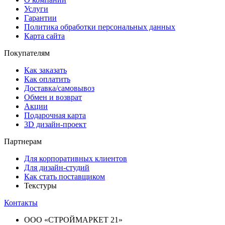
Услуги
Гарантии
Политика обработки персональных данных
Карта сайта
Покупателям
Как заказать
Как оплатить
Доставка/самовывоз
Обмен и возврат
Акции
Подарочная карта
3D дизайн-проект
Партнерам
Для корпоративных клиентов
Для дизайн-студий
Как стать поставщиком
Текстуры
Контакты
ООО «СТРОЙМАРКЕТ 21»