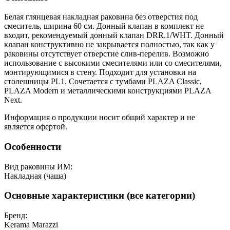
Белая глянцевая накладная раковина без отверстия под
смеситель, ширина 60 см. Донный клапан в комплект не
входит, рекомендуемый донный клапан DRR.1/WHT. Донный
клапан конструктивно не закрывается полностью, так как у
раковины отсутствует отверстие слив-перелив. Возможно
использование с высокими смесителями или со смесителями,
монтирующимися в стену. Подходит для установки на
столешницы PL1. Сочетается с тумбами PLAZA Classic,
PLAZA Modern и металлическими конструкциями PLAZA
Next.
Информация о продукции носит общий характер и не
является офертой.
Особенности
Вид раковины ИМ:
Накладная (чаша)
Основные характеристики (все категории)
Бренд:
Kerama Marazzi