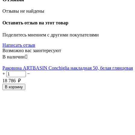
Отзывы не найдены
Оставить отзыв на этот товар
Поделитесь мнением с другими покупателями
Написать отзыв
Возможно вас заинтересуют
В наличии

Раковина ARTBASIN Conchiglia накладная 50, белая глянцевая
+
−
18 786
₽
В корзину