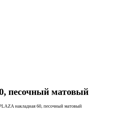
0, песочный матовый
PLAZA накладная 60, песочный матовый