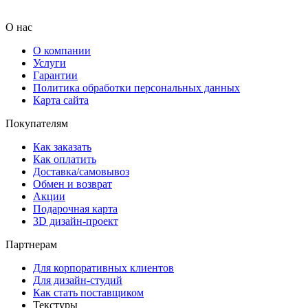
О нас
О компании
Услуги
Гарантии
Политика обработки персональных данных
Карта сайта
Покупателям
Как заказать
Как оплатить
Доставка/самовывоз
Обмен и возврат
Акции
Подарочная карта
3D дизайн-проект
Партнерам
Для корпоративных клиентов
Для дизайн-студий
Как стать поставщиком
Текстуры