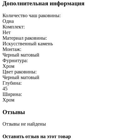
Дополнительная информация
Количество чаш раковины:
Одна
Комплект:
Нет
Материал раковины:
Искусственный камень
Монтаж:
Черный матовый
Фурнитура:
Хром
Цвет раковины:
Черный матовый
Глубина:
45
Ширина:
Хром
Отзывы
Отзывы не найдены
Оставить отзыв на этот товар