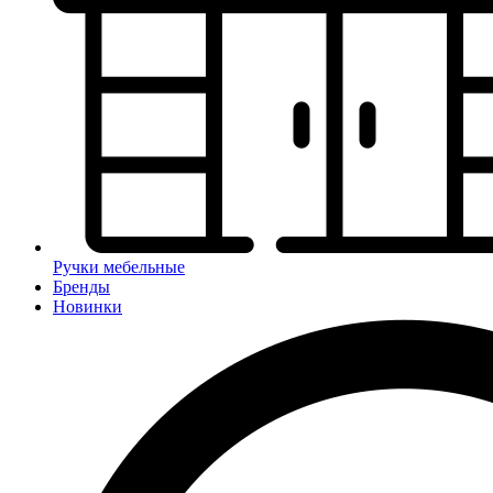
Ручки мебельные
Бренды
Новинки