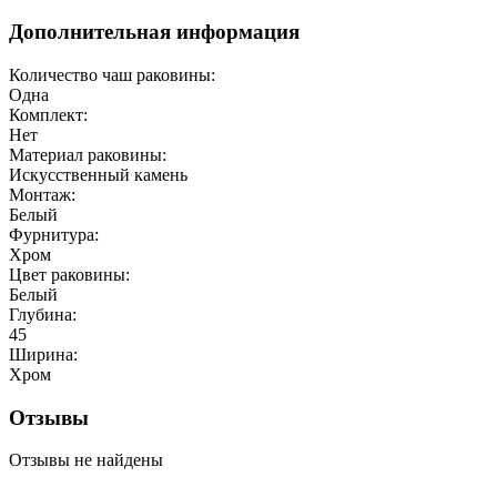
Дополнительная информация
Количество чаш раковины:
Одна
Комплект:
Нет
Материал раковины:
Искусственный камень
Монтаж:
Белый
Фурнитура:
Хром
Цвет раковины:
Белый
Глубина:
45
Ширина:
Хром
Отзывы
Отзывы не найдены