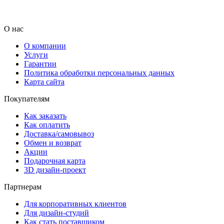
О нас
О компании
Услуги
Гарантии
Политика обработки персональных данных
Карта сайта
Покупателям
Как заказать
Как оплатить
Доставка/самовывоз
Обмен и возврат
Акции
Подарочная карта
3D дизайн-проект
Партнерам
Для корпоративных клиентов
Для дизайн-студий
Как стать поставщиком