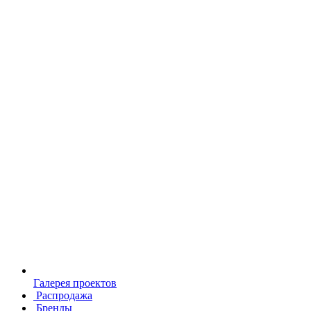
Галерея проектов
Распродажа
Бренды