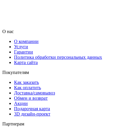
О нас
О компании
Услуги
Гарантии
Политика обработки персональных данных
Карта сайта
Покупателям
Как заказать
Как оплатить
Доставка/самовывоз
Обмен и возврат
Акции
Подарочная карта
3D дизайн-проект
Партнерам