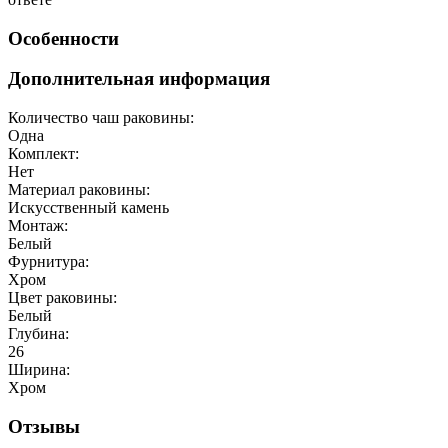
Особенности
Дополнительная информация
Количество чаш раковины:
Одна
Комплект:
Нет
Материал раковины:
Искусственный камень
Монтаж:
Белый
Фурнитура:
Хром
Цвет раковины:
Белый
Глубина:
26
Ширина:
Хром
Отзывы