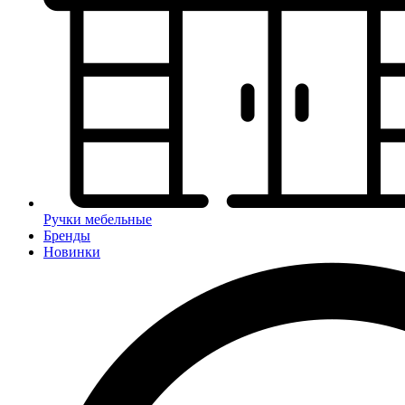
Ручки мебельные
Бренды
Новинки