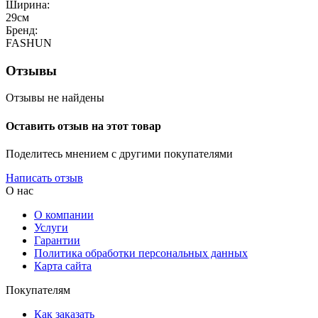
Ширина:
29см
Бренд:
FASHUN
Отзывы
Отзывы не найдены
Оставить отзыв на этот товар
Поделитесь мнением с другими покупателями
Написать отзыв
О нас
О компании
Услуги
Гарантии
Политика обработки персональных данных
Карта сайта
Покупателям
Как заказать