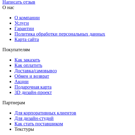
Написать отзыв
О нас
О компании
Услуги
Гарантии
Политика обработки персональных данных
Карта сайта
Покупателям
Как заказать
Как оплатить
Доставка/самовывоз
Обмен и возврат
Акции
Подарочная карта
3D дизайн-проект
Партнерам
Для корпоративных клиентов
Для дизайн-студий
Как стать поставщиком
Текстуры