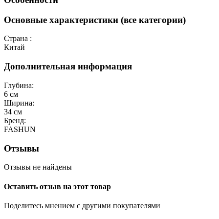
Основные характеристики (все категории)
Страна :
Китай
Дополнительная информация
Глубина:
6 см
Ширина:
34 см
Бренд:
FASHUN
Отзывы
Отзывы не найдены
Оставить отзыв на этот товар
Поделитесь мнением с другими покупателями