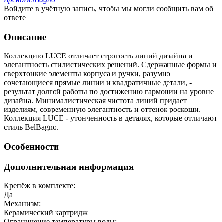
Войдите в учётную запись, чтобы мы могли сообщить вам об
ответе
Описание
Коллекцию LUCE отличает строгость линий дизайна и
элегантность стилистических решений. Сдержанные формы и
сверхтонкие элементы корпуса и ручки, разумно
сочетающиеся прямые линии и квадратичные детали, -
результат долгой работы по достижению гармонии на уровне
дизайна. Минималистическая чистота линий придает
изделиям, современную элегантность и оттенок роскоши.
Коллекция LUCE - утонченность в деталях, которые отличают
стиль BelBagno.
Особенности
Дополнительная информация
Крепёж в комплекте:
Да
Механизм:
Керамический картридж
Ограничение температуры воды: