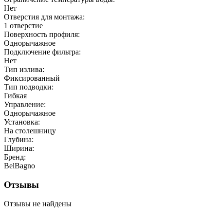
Нет
Отверстия для монтажа:
1 отверстие
Поверхность профиля:
Однорычажное
Подключение фильтра:
Нет
Тип излива:
Фиксированный
Тип подводки:
Гибкая
Управление:
Однорычажное
Установка:
На столешницу
Глубина:
Ширина:
Бренд:
BelBagno
Отзывы
Отзывы не найдены