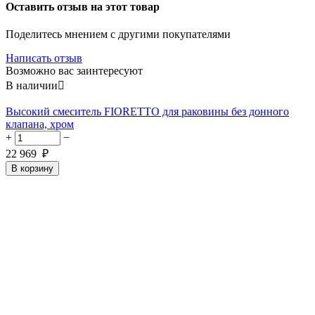
Оставить отзыв на этот товар
Поделитесь мнением с другими покупателями
Написать отзыв
Возможно вас заинтересуют
В наличии

Высокий смеситель FIORETTO для раковины без донного
клапана, хром
+
−
22 969
₽
В корзину