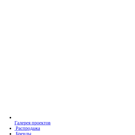
Галерея проектов
Распродажа
Бренды