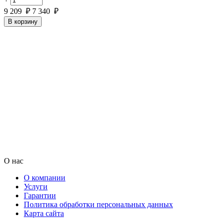
9 209
₽
7 340
₽
В корзину
О нас
О компании
Услуги
Гарантии
Политика обработки персональных данных
Карта сайта