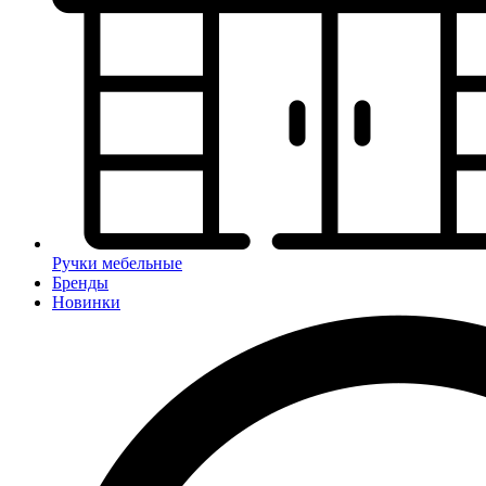
Ручки мебельные
Бренды
Новинки