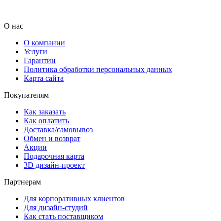
О нас
О компании
Услуги
Гарантии
Политика обработки персональных данных
Карта сайта
Покупателям
Как заказать
Как оплатить
Доставка/самовывоз
Обмен и возврат
Акции
Подарочная карта
3D дизайн-проект
Партнерам
Для корпоративных клиентов
Для дизайн-студий
Как стать поставщиком