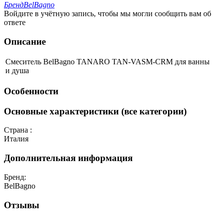
Бренд
BelBagno
Войдите в учётную запись, чтобы мы могли сообщить вам об
ответе
Описание
Смеситель BelBagno TANARO TAN-VASM-CRM для ванны
и душа
Особенности
Основные характеристики (все категории)
Страна :
Италия
Дополнительная информация
Бренд:
BelBagno
Отзывы