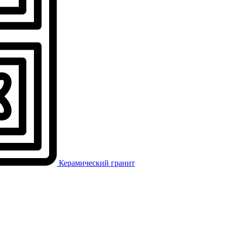
Керамический гранит