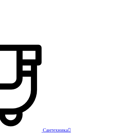
Сантехника
