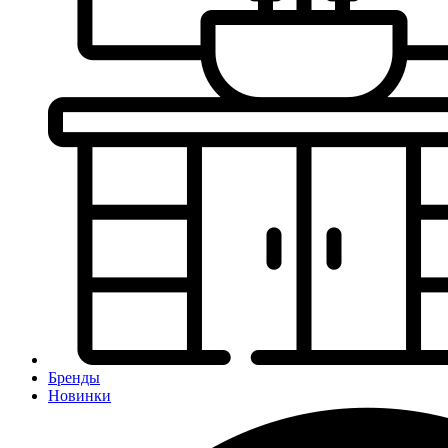
Бренды
Новинки