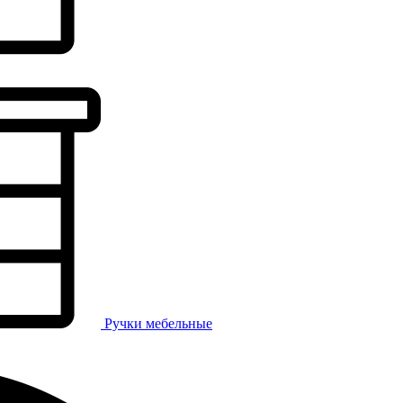
Ручки мебельные