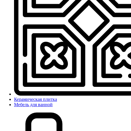
Керамическая плитка
Мебель для ванной