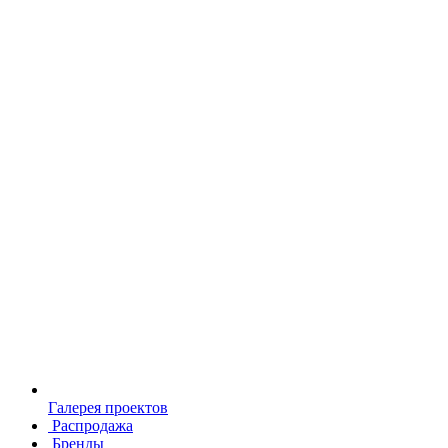
Галерея проектов
Распродажа
Бренды