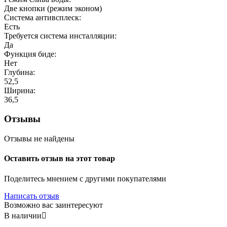
Две кнопки (режим эконом)
Система антивсплеск:
Есть
Требуется система инсталляции:
Да
Функция биде:
Нет
Глубина:
52,5
Ширина:
36,5
Отзывы
Отзывы не найдены
Оставить отзыв на этот товар
Поделитесь мнением с другими покупателями
Написать отзыв
Возможно вас заинтересуют
В наличии
