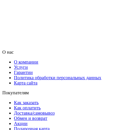
О нас
О компании
Услуги
Гарантии
Политика обработки персональных данных
Карта сайта
Покупателям
Как заказать
Как оплатить
Доставка/самовывоз
Обмен и возврат
Акции
Подарочная карта