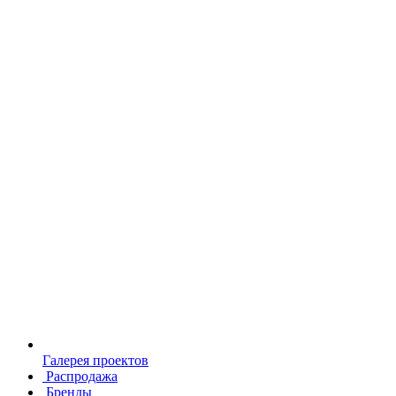
Галерея проектов
Распродажа
Бренды