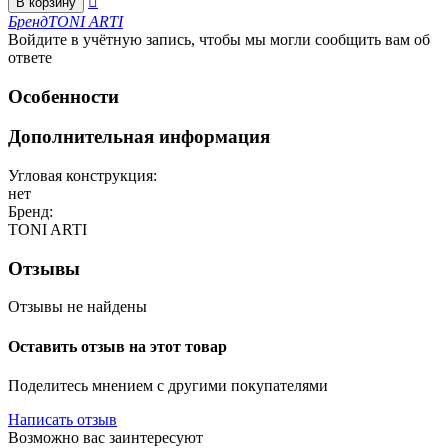

В корзину
Бренд
TONI ARTI
Войдите в учётную запись, чтобы мы могли сообщить вам об
ответе
Особенности
Дополнительная информация
Угловая конструкция:
нет
Бренд:
TONI ARTI
Отзывы
Отзывы не найдены
Оставить отзыв на этот товар
Поделитесь мнением с другими покупателями
Написать отзыв
Возможно вас заинтересуют