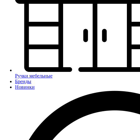
Ручки мебельные
Бренды
Новинки