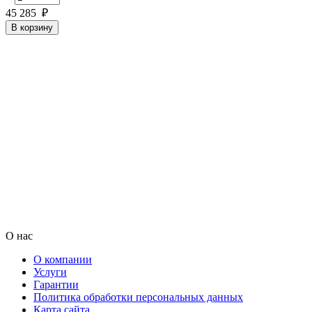
45 285
₽
В корзину
О нас
О компании
Услуги
Гарантии
Политика обработки персональных данных
Карта сайта