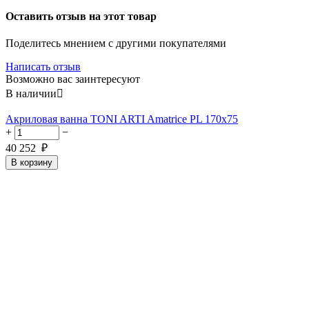
Оставить отзыв на этот товар
Поделитесь мнением с другими покупателями
Написать отзыв
Возможно вас заинтересуют
В наличии

Акриловая ванна TONI ARTI Amatrice PL 170x75
+
−
40 252
₽
В корзину