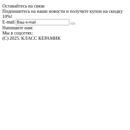
Оставайтесь на связи
Подпишитесь на наши новости и получите купон на скидку
10%!
E-mail
Напишите нам:
Мы в соцсетях:
(C) 2025. КЛАСС КЕРАМИК
Интернет-магазин плитки, сантехники, обоев в Томске