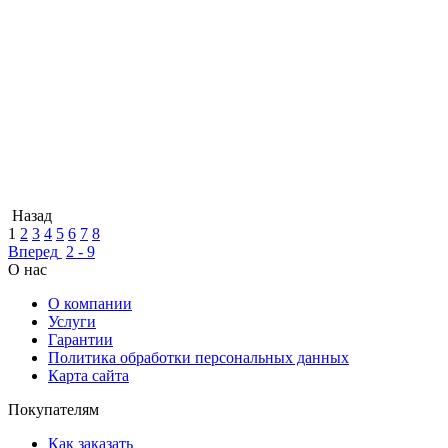
Назад
1
2
3
4
5
6
7
8
Вперед
2 - 9
О нас
О компании
Услуги
Гарантии
Политика обработки персональных данных
Карта сайта
Покупателям
Как заказать