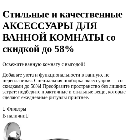
Стильные и качественные
АКСЕССУАРЫ ДЛЯ
ВАННОЙ КОМНАТЫ со
скидкой до 58%
Освежите ванную комнату с выгодой!
Добавьте уюта и функциональности в ванную, не
переплачивая. Специальная подборка аксессуаров — со
скидками до 58%! Преобразите пространство без лишних
затрат: подберите практичные и стильные вещи, которые
сделают ежедневные ритуалы приятнее.

Фильтры
В наличии
