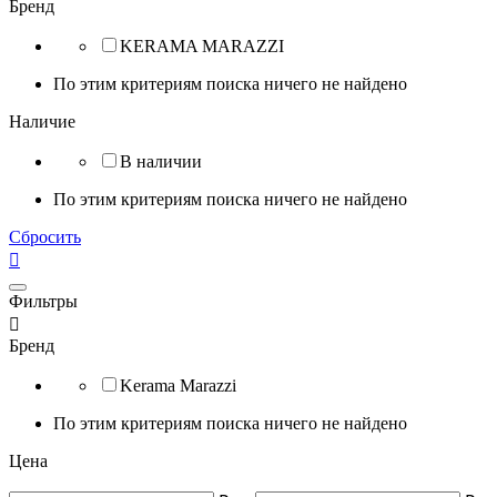
Бренд
KERAMA MARAZZI
По этим критериям поиска ничего не найдено
Наличие
В наличии
По этим критериям поиска ничего не найдено
Сбросить

Фильтры

Бренд
Kerama Marazzi
По этим критериям поиска ничего не найдено
Цена