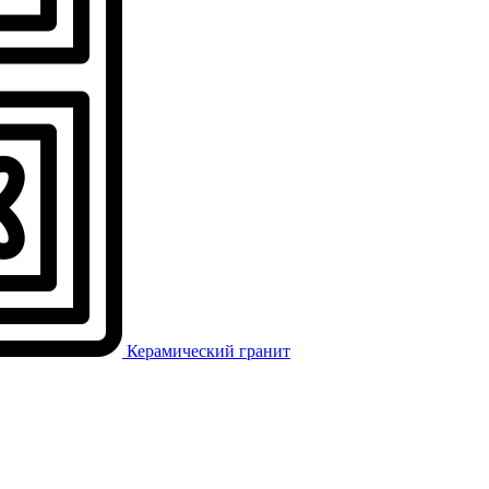
Керамический гранит