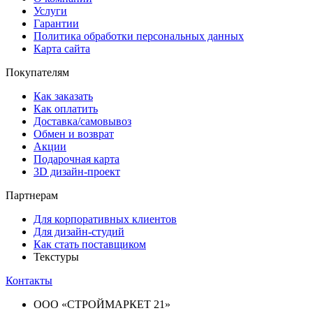
Услуги
Гарантии
Политика обработки персональных данных
Карта сайта
Покупателям
Как заказать
Как оплатить
Доставка/самовывоз
Обмен и возврат
Акции
Подарочная карта
3D дизайн-проект
Партнерам
Для корпоративных клиентов
Для дизайн-студий
Как стать поставщиком
Текстуры
Контакты
ООО «СТРОЙМАРКЕТ 21»