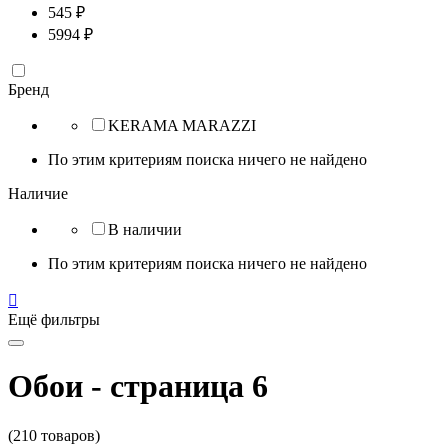
545
₽
5994
₽
Бренд
KERAMA MARAZZI
По этим критериям поиска ничего не найдено
Наличие
В наличии
По этим критериям поиска ничего не найдено

Ещё фильтры
Обои - страница 6
(210 товаров)