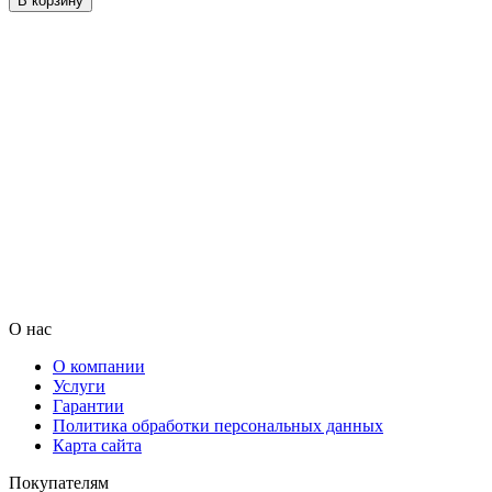
В корзину
О нас
О компании
Услуги
Гарантии
Политика обработки персональных данных
Карта сайта
Покупателям