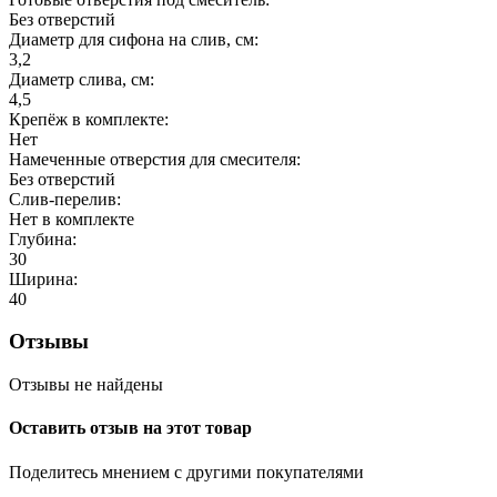
Без отверстий
Диаметр для сифона на слив, см:
3,2
Диаметр слива, см:
4,5
Крепёж в комплекте:
Нет
Намеченные отверстия для смесителя:
Без отверстий
Слив-перелив:
Нет в комплекте
Глубина:
30
Ширина:
40
Отзывы
Отзывы не найдены
Оставить отзыв на этот товар
Поделитесь мнением с другими покупателями