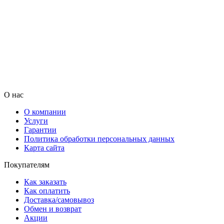
О нас
О компании
Услуги
Гарантии
Политика обработки персональных данных
Карта сайта
Покупателям
Как заказать
Как оплатить
Доставка/самовывоз
Обмен и возврат
Акции