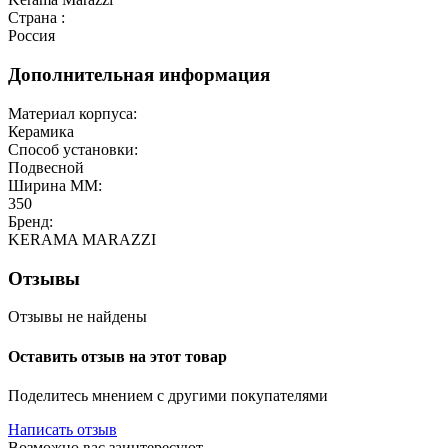
Страна :
Россия
Дополнительная информация
Материал корпуса:
Керамика
Способ установки:
Подвесной
Ширина ММ:
350
Бренд:
KERAMA MARAZZI
Отзывы
Отзывы не найдены
Оставить отзыв на этот товар
Поделитесь мнением с другими покупателями
Написать отзыв
Возможно вас заинтересуют