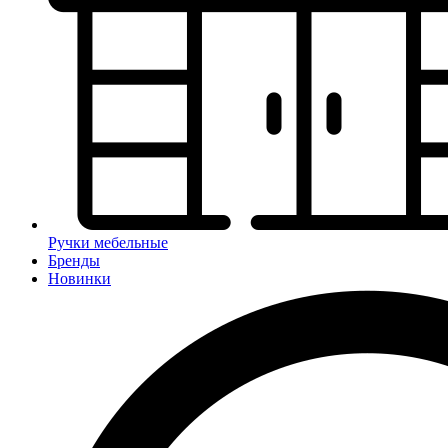
Ручки мебельные
Бренды
Новинки