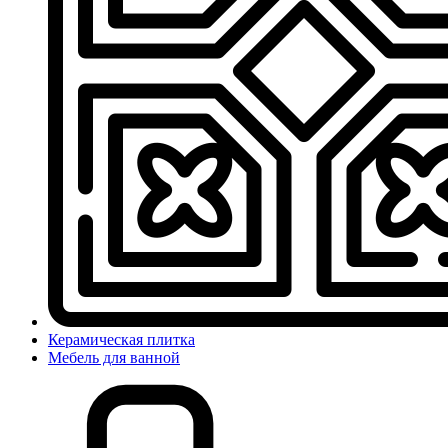
Керамическая плитка
Мебель для ванной