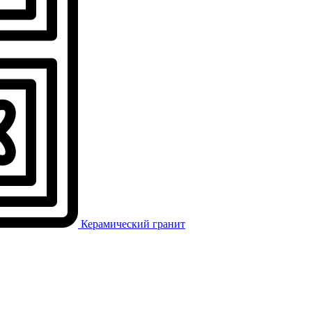
Керамический гранит