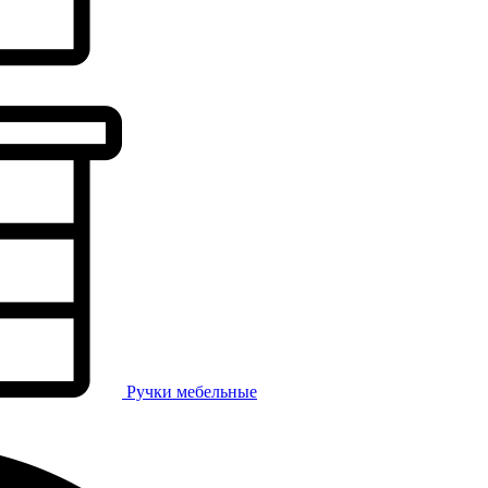
Ручки мебельные