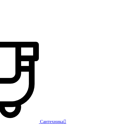
Сантехника
