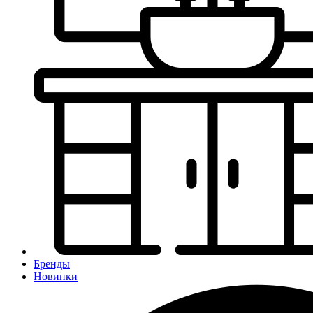
Бренды
Новинки