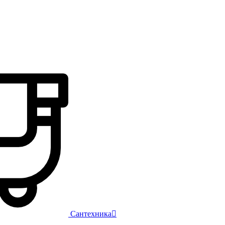
Сантехника
