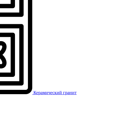
Керамический гранит