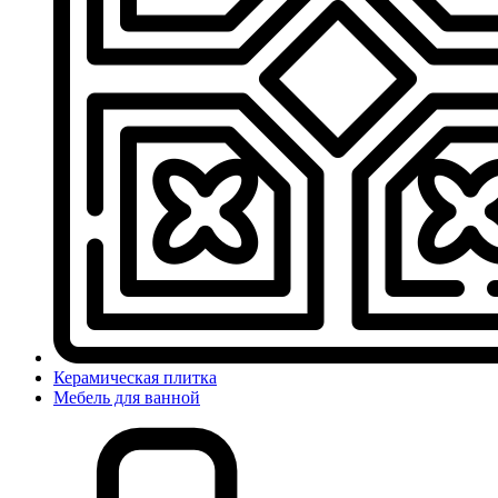
Керамическая плитка
Мебель для ванной