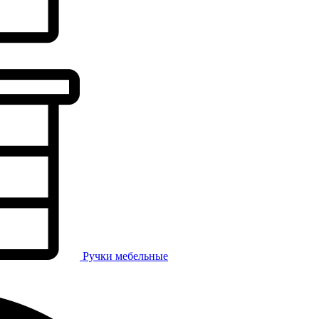
Ручки мебельные