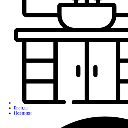
Бренды
Новинки