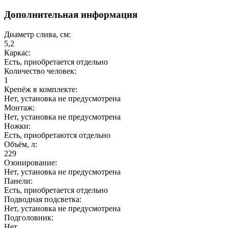
Дополнительная информация
Диаметр слива, см:
5,2
Каркас:
Есть, приобретается отдельно
Количество человек:
1
Крепёж в комплекте:
Нет, установка не предусмотрена
Монтаж:
Нет, установка не предусмотрена
Ножки:
Есть, приобретаются отдельно
Объём, л:
229
Озонирование:
Нет, установка не предусмотрена
Панели:
Есть, приобретается отдельно
Подводная подсветка:
Нет, установка не предусмотрена
Подголовник:
Нет