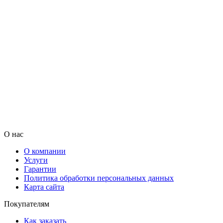
О нас
О компании
Услуги
Гарантии
Политика обработки персональных данных
Карта сайта
Покупателям
Как заказать