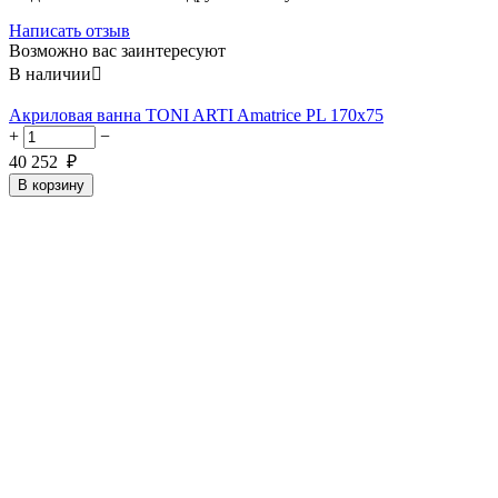
Написать отзыв
Возможно вас заинтересуют
В наличии

Акриловая ванна TONI ARTI Amatrice PL 170x75
+
−
40 252
₽
В корзину