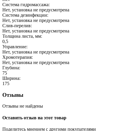
Система гидромассажа:
Нет, установка не предусмотрена
Система дезинфекции:
Нет, установка не предусмотрена
Слив-перелив:
Нет, установка не предусмотрена
Толщина листа, мм:
0,5
Управление:
Нет, установка не предусмотрена
Хромотерапия:
Нет, установка не предусмотрена
Глубина:
75
Ширина:
175
Отзывы
Отзывы не найдены
Оставить отзыв на этот товар
Поделитесь мнением с другими покупателями