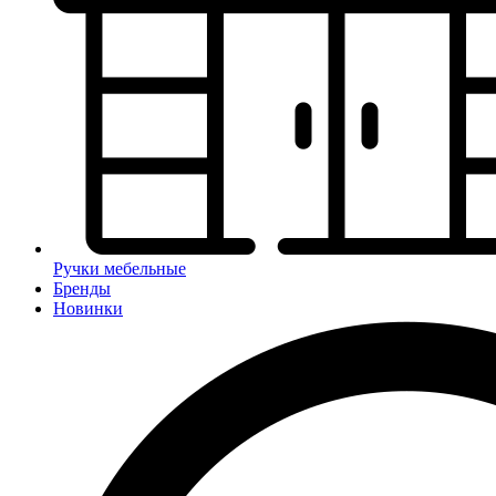
Ручки мебельные
Бренды
Новинки