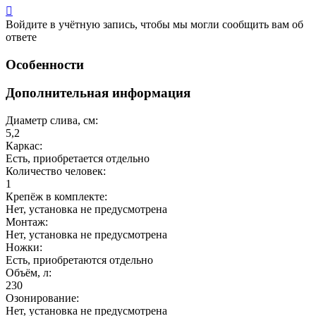

Войдите в учётную запись, чтобы мы могли сообщить вам об
ответе
Особенности
Дополнительная информация
Диаметр слива, см:
5,2
Каркас:
Есть, приобретается отдельно
Количество человек:
1
Крепёж в комплекте:
Нет, установка не предусмотрена
Монтаж:
Нет, установка не предусмотрена
Ножки:
Есть, приобретаются отдельно
Объём, л:
230
Озонирование:
Нет, установка не предусмотрена