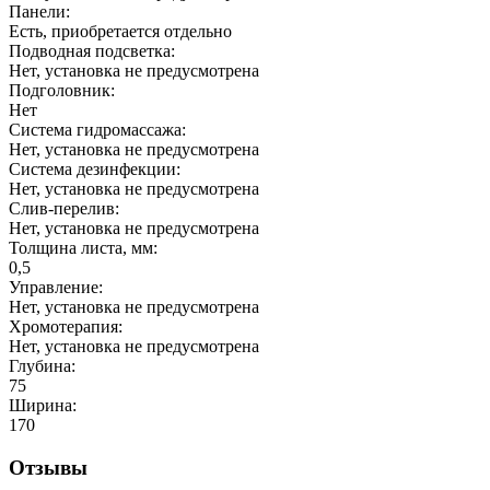
Панели:
Есть, приобретается отдельно
Подводная подсветка:
Нет, установка не предусмотрена
Подголовник:
Нет
Система гидромассажа:
Нет, установка не предусмотрена
Система дезинфекции:
Нет, установка не предусмотрена
Слив-перелив:
Нет, установка не предусмотрена
Толщина листа, мм:
0,5
Управление:
Нет, установка не предусмотрена
Хромотерапия:
Нет, установка не предусмотрена
Глубина:
75
Ширина:
170
Отзывы