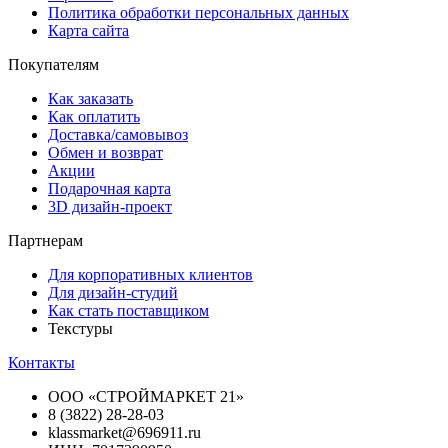
Политика обработки персональных данных
Карта сайта
Покупателям
Как заказать
Как оплатить
Доставка/самовывоз
Обмен и возврат
Акции
Подарочная карта
3D дизайн-проект
Партнерам
Для корпоративных клиентов
Для дизайн-студий
Как стать поставщиком
Текстуры
Контакты
ООО «СТРОЙМАРКЕТ 21»
8 (3822) 28-28-03
klassmarket@696911.ru