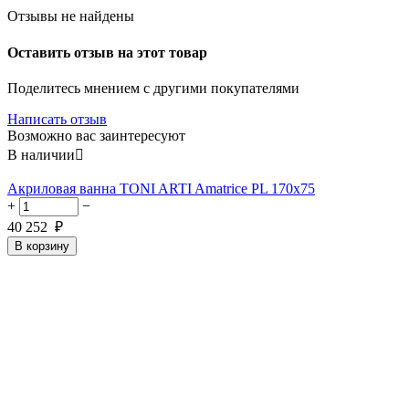
Отзывы не найдены
Оставить отзыв на этот товар
Поделитесь мнением с другими покупателями
Написать отзыв
Возможно вас заинтересуют
В наличии

Акриловая ванна TONI ARTI Amatrice PL 170x75
+
−
40 252
₽
В корзину