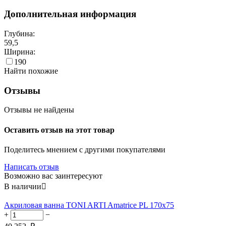
Дополнительная информация
Глубина:
59,5
Ширина:
190
Найти похожие
Отзывы
Отзывы не найдены
Оставить отзыв на этот товар
Поделитесь мнением с другими покупателями
Написать отзыв
Возможно вас заинтересуют
В наличии

Акриловая ванна TONI ARTI Amatrice PL 170x75
+
−