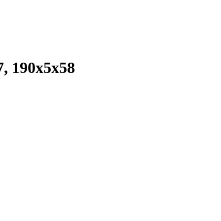
, 190x5x58