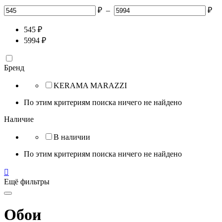
₽
–
₽
545
₽
5994
₽
Бренд
KERAMA MARAZZI
По этим критериям поиска ничего не найдено
Наличие
В наличии
По этим критериям поиска ничего не найдено

Ещё фильтры
Обои