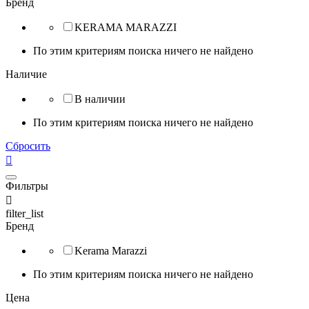
Бренд
KERAMA MARAZZI
По этим критериям поиска ничего не найдено
Наличие
В наличии
По этим критериям поиска ничего не найдено
Сбросить

Фильтры

filter_list
Бренд
Kerama Marazzi
По этим критериям поиска ничего не найдено
Цена