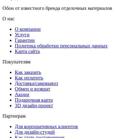
Обои от известного бренда отделочных материалов
О нас
О компании
Услуги
Гарантии
Политика обработки персональных данных
Карта сайта
Покупателям
Как заказать
Как оплатить
Доставка/самовывоз
Обмен и возврат
Акции
Подарочная карта
3D дизайн-проект
Партнерам
Для корпоративных клиентов
Для дизайн-студий
Как стать поставщиком